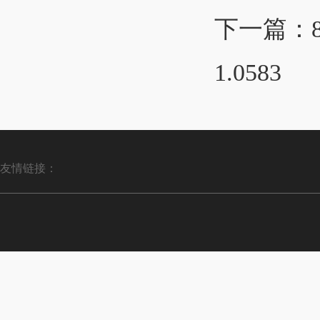
下一篇：
1.0583
友情链接：