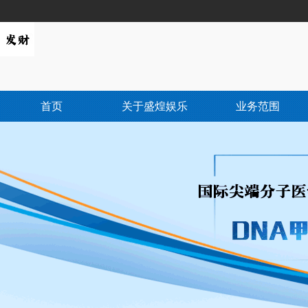
首页
关于盛煌娱乐
业务范围