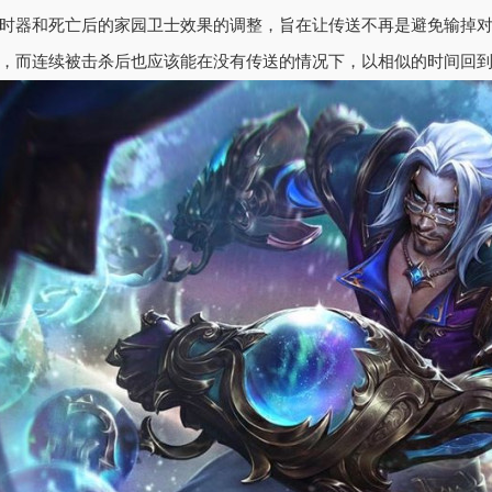
时器和死亡后的家园卫士效果的调整，旨在让传送不再是避免输掉
，而连续被击杀后也应该能在没有传送的情况下，以相似的时间回