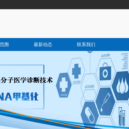
范围
最新动态
联系我们