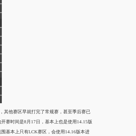
区，其他赛区早就打完了常规赛，甚至季后赛已
开赛时间是8月17日，基本上也是使用14.15版
围基本上只有LCK赛区，会使用14.16版本进