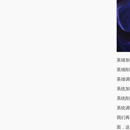
英雄加
英雄削
英雄调
系统加
系统削
系统调
我们再
面，这