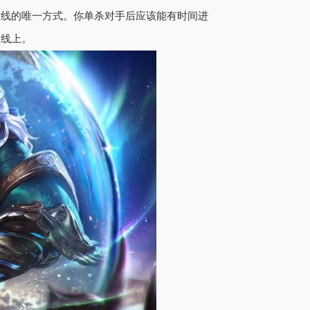
对线的唯一方式。你单杀对手后应该能有时间进
到线上。