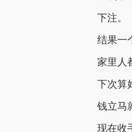
下注。
结果一
家里人
下次算
钱立马
现在收