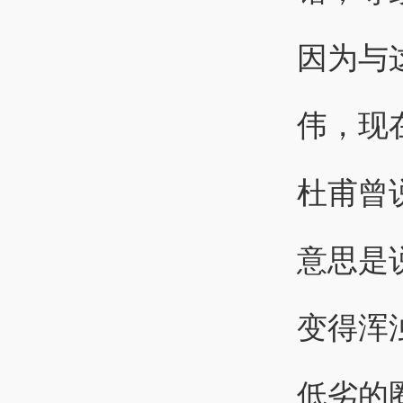
因为与
伟，现
杜甫曾
意思是
变得浑
低劣的