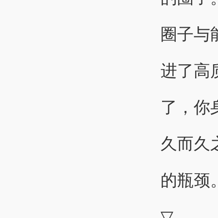
圈子与
进了高
了，你
久而久
的瓶颈
▽