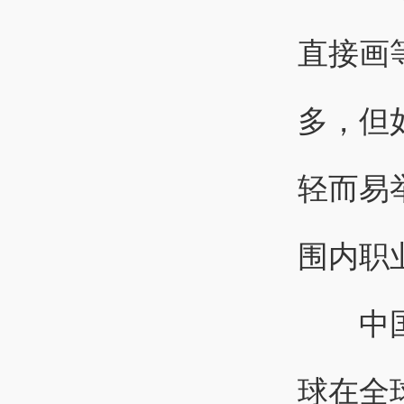
直接画
多，但
轻而易
围内职
中国乒
球在全