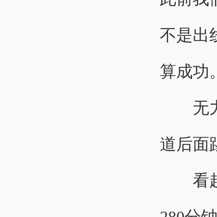
不是出
算成功
无力、
道后面
看起来
280